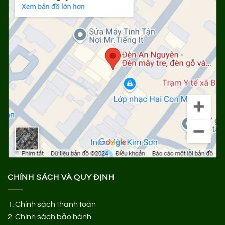
CHÍNH SÁCH VÀ QUY ĐỊNH
1.
Chính sách thanh toán
2.
Chính sách bảo hành