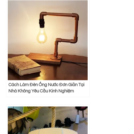
Cách Làm Đèn Ống Nước Đơn Giản Tại
Nhà Không Yêu Cầu Kinh Nghiệm