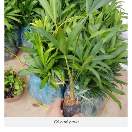
Cây mây con