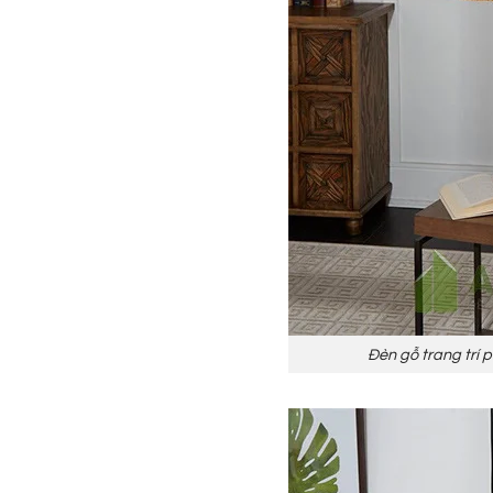
Đèn gỗ trang trí