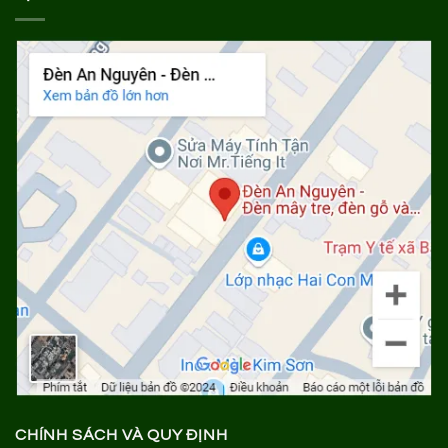
CHÍNH SÁCH VÀ QUY ĐỊNH