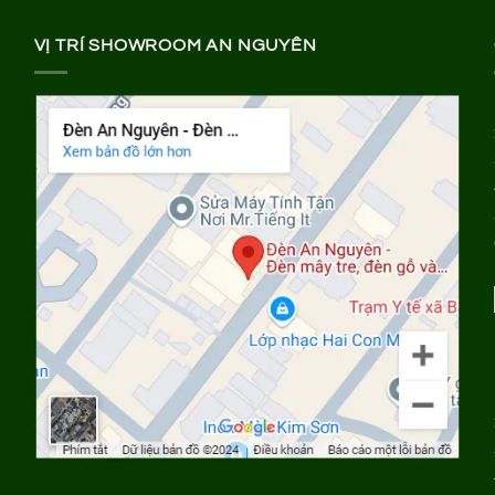
VỊ TRÍ SHOWROOM AN NGUYÊN