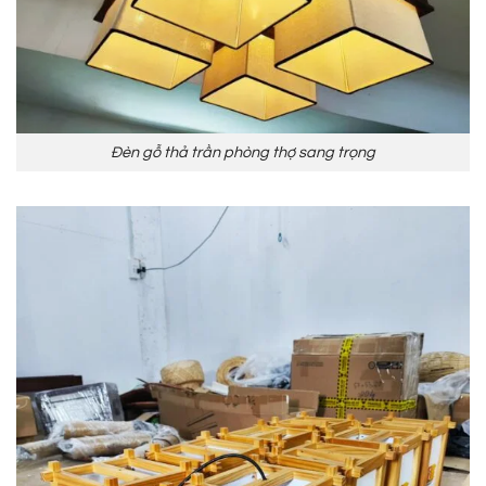
Đèn gỗ thả trần phòng thợ sang trọng