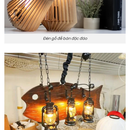
Đèn gỗ để bàn độc đáo