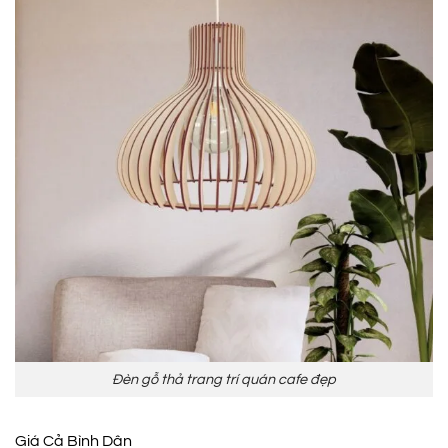
Đèn gỗ thả trang trí quán cafe đẹp
Giá Cả Bình Dân