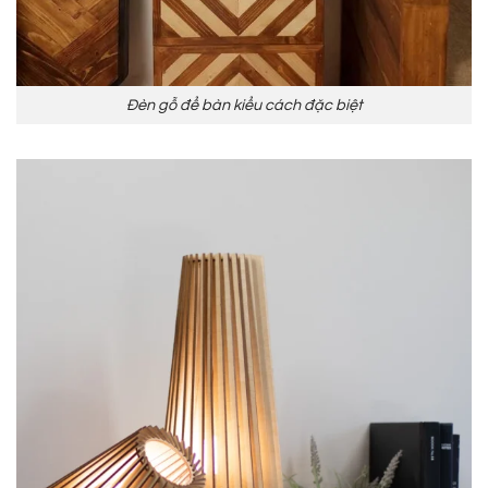
Đèn gỗ để bàn kiểu cách đặc biệt