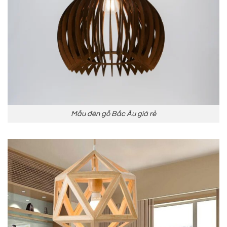
Mẫu đèn gỗ Bắc Âu giá rẻ