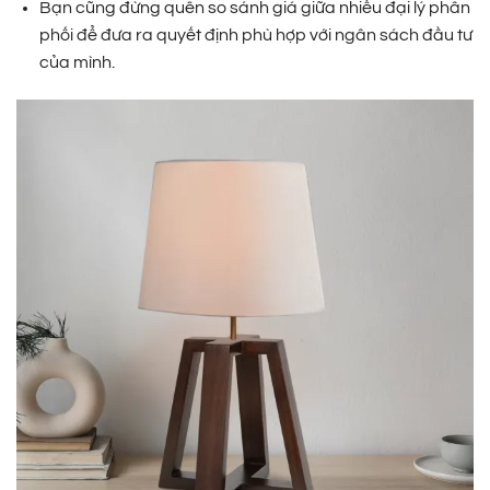
Bạn cũng đừng quên so sánh giá giữa nhiều đại lý phân
phối để đưa ra quyết định phù hợp với ngân sách đầu tư
của mình.