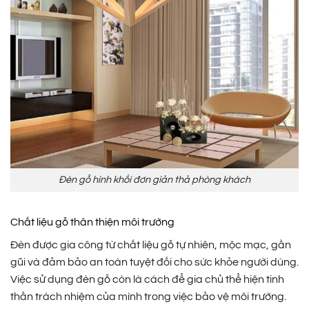
Đèn gỗ hình khối đơn giản thả phòng khách
Chất liệu gỗ thân thiện môi trường
Đèn được gia công từ chất liệu gỗ tự nhiên, mộc mạc, gần
gũi và đảm bảo an toàn tuyệt đối cho sức khỏe người dùng.
Việc sử dụng đèn gỗ còn là cách để gia chủ thể hiện tinh
thần trách nhiệm của mình trong việc bảo vệ môi trường.