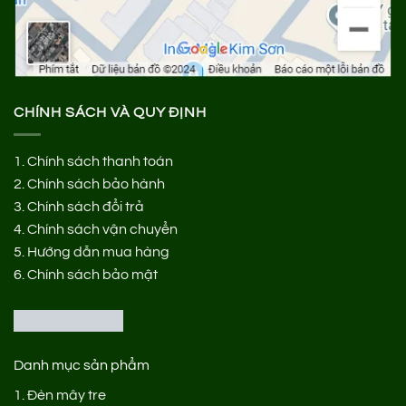
CHÍNH SÁCH VÀ QUY ĐỊNH
1.
Chính sách thanh toán
2.
Chính sách bảo hành
3.
Chính sách đổi trả
4.
Chính sách vận chuyển
5.
Hướng dẫn mua hàng
6.
Chính sách bảo mật
Danh mục sản phẩm
1.
Đèn mây tre