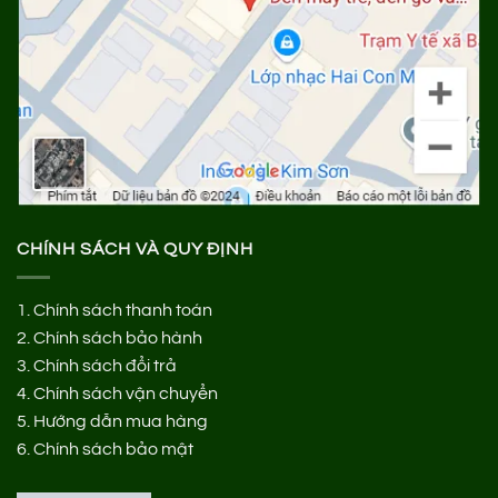
CHÍNH SÁCH VÀ QUY ĐỊNH
1.
Chính sách thanh toán
2.
Chính sách bảo hành
3.
Chính sách đổi trả
4.
Chính sách vận chuyển
5.
Hướng dẫn mua hàng
6.
Chính sách bảo mật