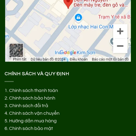
CHÍNH SÁCH VÀ QUY ĐỊNH
1.
Chính sách thanh toán
2.
Chính sách bảo hành
3.
Chính sách đổi trả
4.
Chính sách vận chuyển
5.
Hướng dẫn mua hàng
6.
Chính sách bảo mật