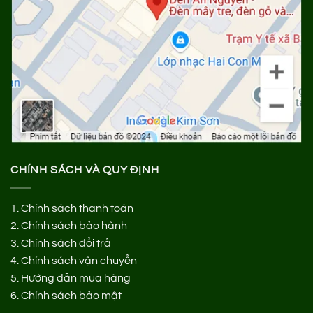
CHÍNH SÁCH VÀ QUY ĐỊNH
1.
Chính sách thanh toán
2.
Chính sách bảo hành
3.
Chính sách đổi trả
4.
Chính sách vận chuyển
5.
Hướng dẫn mua hàng
6.
Chính sách bảo mật