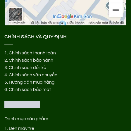
CHÍNH SÁCH VÀ QUY ĐỊNH
1.
Chính sách thanh toán
2.
Chính sách bảo hành
3.
Chính sách đổi trả
4.
Chính sách vận chuyển
5.
Hướng dẫn mua hàng
6.
Chính sách bảo mật
Danh mục sản phẩm
1.
Đèn mây tre