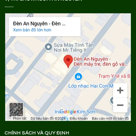
CHÍNH SÁCH VÀ QUY ĐỊNH