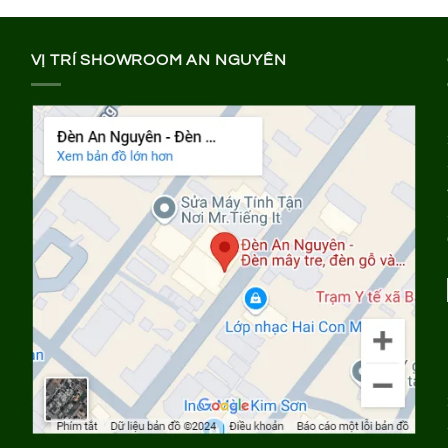
VỊ TRÍ SHOWROOM AN NGUYÊN