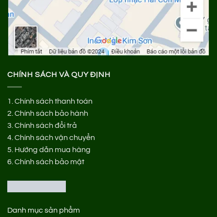
CHÍNH SÁCH VÀ QUY ĐỊNH
1.
Chính sách thanh toán
2.
Chính sách bảo hành
3.
Chính sách đổi trả
4.
Chính sách vận chuyển
5.
Hướng dẫn mua hàng
6.
Chính sách bảo mật
Danh mục sản phẩm