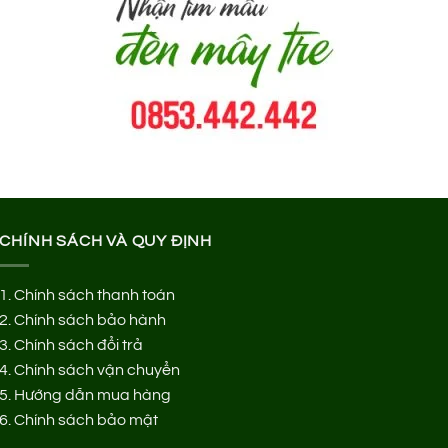
CHÍNH SÁCH VÀ QUY ĐỊNH
1.
Chính sách thanh toán
2.
Chính sách bảo hành
3.
Chính sách đổi trả
4.
Chính sách vận chuyển
5.
Hướng dẫn mua hàng
6.
Chính sách bảo mật