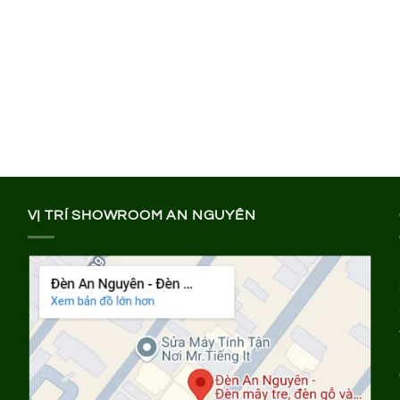
VỊ TRÍ SHOWROOM AN NGUYÊN