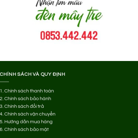
CHÍNH SÁCH VÀ QUY ĐỊNH
1.
Chính sách thanh toán
2.
Chính sách bảo hành
3.
Chính sách đổi trả
4.
Chính sách vận chuyển
5.
Hướng dẫn mua hàng
6.
Chính sách bảo mật