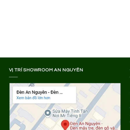
VỊ TRÍ SHOWROOM AN NGUYÊN