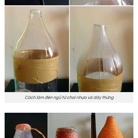
Cách làm đèn ngủ từ chai nhựa và dây thừng