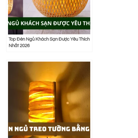
Top Đèn Ngủ Khách Sạn Được Yêu Thích
Nhất 2026