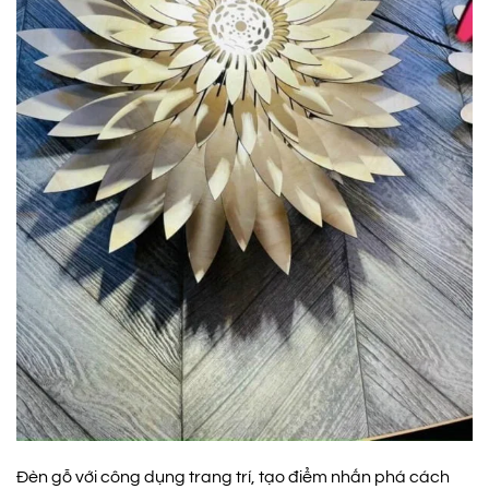
Đèn gỗ với công dụng trang trí, tạo điểm nhấn phá cách