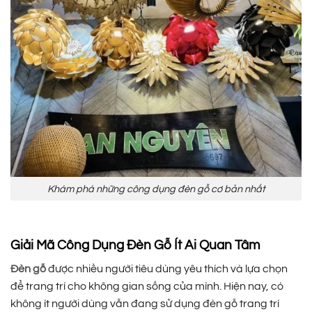
Khám phá những công dụng đèn gỗ cơ bản nhất
Giải Mã Công Dụng Đèn Gỗ Ít Ai Quan Tâm
Đèn gỗ
được nhiều người tiêu dùng yêu thích và lựa chọn
để trang trí cho không gian sống của mình. Hiện nay, có
không ít người dùng vẫn đang sử dụng đèn gỗ trang trí