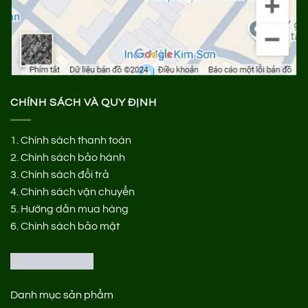
CHÍNH SÁCH VÀ QUY ĐỊNH
1.
Chính sách thanh toán
2.
Chính sách bảo hành
3.
Chính sách đổi trả
4.
Chính sách vận chuyển
5.
Hướng dẫn mua hàng
6.
Chính sách bảo mật
Danh mục sản phẩm