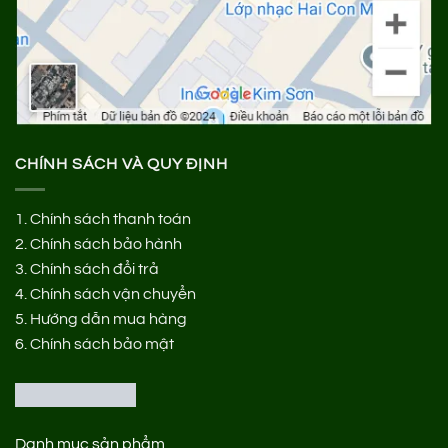
CHÍNH SÁCH VÀ QUY ĐỊNH
1.
Chính sách thanh toán
2.
Chính sách bảo hành
3.
Chính sách đổi trả
4.
Chính sách vận chuyển
5.
Hướng dẫn mua hàng
6.
Chính sách bảo mật
Danh mục sản phẩm