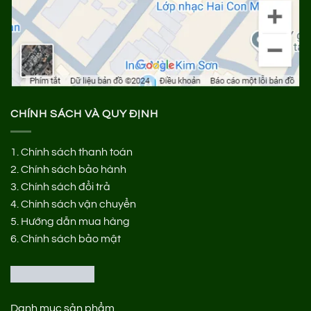
CHÍNH SÁCH VÀ QUY ĐỊNH
1.
Chính sách thanh toán
2.
Chính sách bảo hành
3.
Chính sách đổi trả
4.
Chính sách vận chuyển
5.
Hướng dẫn mua hàng
6.
Chính sách bảo mật
Danh mục sản phẩm