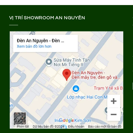
VỊ TRÍ SHOWROOM AN NGUYÊN