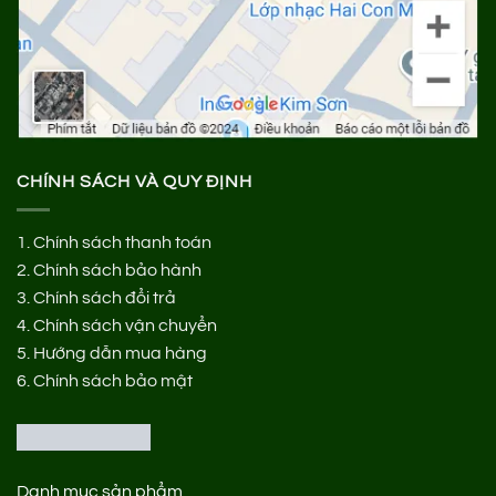
CHÍNH SÁCH VÀ QUY ĐỊNH
1.
Chính sách thanh toán
2.
Chính sách bảo hành
3.
Chính sách đổi trả
4.
Chính sách vận chuyển
5.
Hướng dẫn mua hàng
6.
Chính sách bảo mật
Danh mục sản phẩm