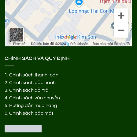
CHÍNH SÁCH VÀ QUY ĐỊNH
1.
Chính sách thanh toán
2.
Chính sách bảo hành
3.
Chính sách đổi trả
4.
Chính sách vận chuyển
5.
Hướng dẫn mua hàng
6.
Chính sách bảo mật