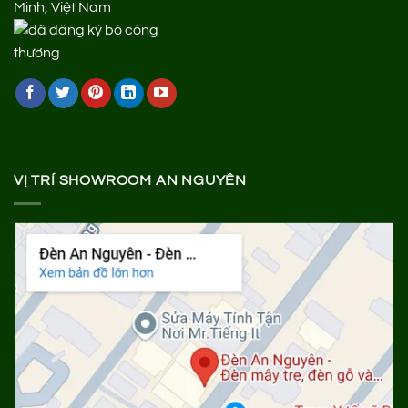
Minh, Việt Nam
VỊ TRÍ SHOWROOM AN NGUYÊN