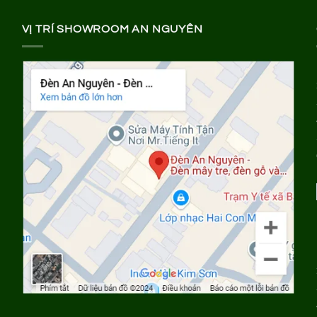
VỊ TRÍ SHOWROOM AN NGUYÊN