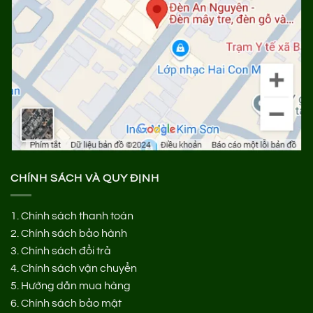
CHÍNH SÁCH VÀ QUY ĐỊNH
1.
Chính sách thanh toán
2.
Chính sách bảo hành
3.
Chính sách đổi trả
4.
Chính sách vận chuyển
5.
Hướng dẫn mua hàng
6.
Chính sách bảo mật