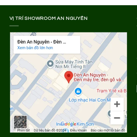
VỊ TRÍ SHOWROOM AN NGUYÊN