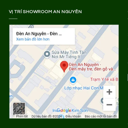
VỊ TRÍ SHOWROOM AN NGUYÊN