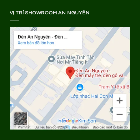
VỊ TRÍ SHOWROOM AN NGUYÊN