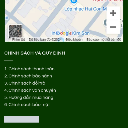
CHÍNH SÁCH VÀ QUY ĐỊNH
1.
Chính sách thanh toán
2.
Chính sách bảo hành
3.
Chính sách đổi trả
4.
Chính sách vận chuyển
5.
Hướng dẫn mua hàng
6.
Chính sách bảo mật