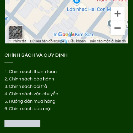
CHÍNH SÁCH VÀ QUY ĐỊNH
1.
Chính sách thanh toán
2.
Chính sách bảo hành
3.
Chính sách đổi trả
4.
Chính sách vận chuyển
5.
Hướng dẫn mua hàng
6.
Chính sách bảo mật