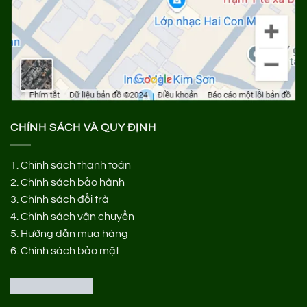
CHÍNH SÁCH VÀ QUY ĐỊNH
1.
Chính sách thanh toán
2.
Chính sách bảo hành
3.
Chính sách đổi trả
4.
Chính sách vận chuyển
5.
Hướng dẫn mua hàng
6.
Chính sách bảo mật