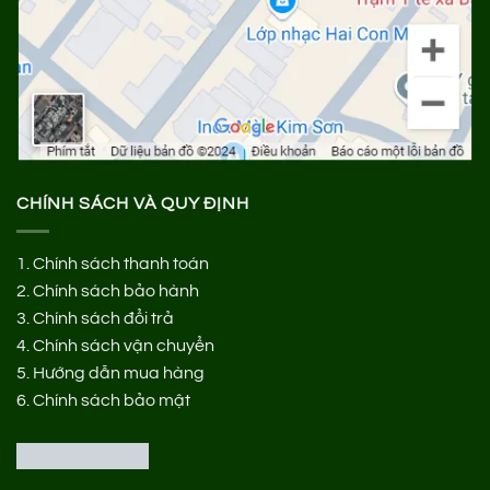
CHÍNH SÁCH VÀ QUY ĐỊNH
1.
Chính sách thanh toán
2.
Chính sách bảo hành
3.
Chính sách đổi trả
4.
Chính sách vận chuyển
5.
Hướng dẫn mua hàng
6.
Chính sách bảo mật