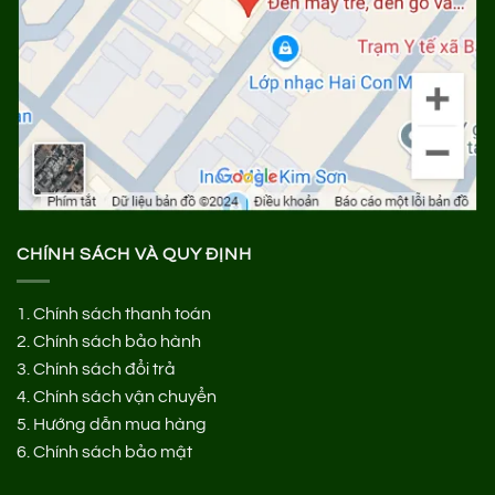
CHÍNH SÁCH VÀ QUY ĐỊNH
1.
Chính sách thanh toán
2.
Chính sách bảo hành
3.
Chính sách đổi trả
4.
Chính sách vận chuyển
5.
Hướng dẫn mua hàng
6.
Chính sách bảo mật