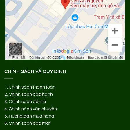
CHÍNH SÁCH VÀ QUY ĐỊNH
1.
Chính sách thanh toán
2.
Chính sách bảo hành
3.
Chính sách đổi trả
4.
Chính sách vận chuyển
5.
Hướng dẫn mua hàng
6.
Chính sách bảo mật