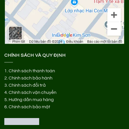
CHÍNH SÁCH VÀ QUY ĐỊNH
1.
Chính sách thanh toán
2.
Chính sách bảo hành
3.
Chính sách đổi trả
4.
Chính sách vận chuyển
5.
Hướng dẫn mua hàng
6.
Chính sách bảo mật