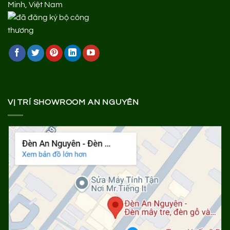
Minh, Việt Nam
VỊ TRÍ SHOWROOM AN NGUYÊN